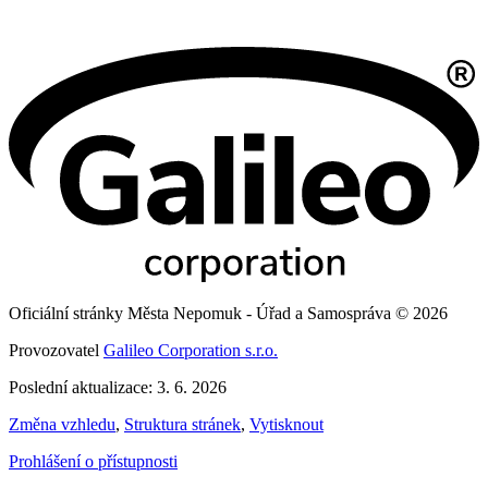
Oficiální stránky Města Nepomuk - Úřad a Samospráva © 2026
Provozovatel
Galileo Corporation s.r.o.
Poslední aktualizace: 3. 6. 2026
Změna vzhledu
,
Struktura stránek
,
Vytisknout
Prohlášení o přístupnosti