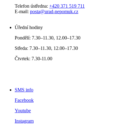
Telefon ústředna:
+420 371 519 711
E-mail:
posta@urad-nepomuk.cz
Úřední hodiny
Pondělí: 7.30–11.30, 12.00–17.30
Středa: 7.30–11.30, 12.00–17.30
Čtvrtek: 7.30-11.00
SMS info
Facebook
Youtube
Instagram