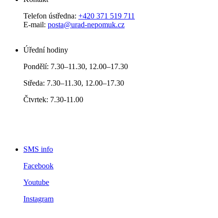
Telefon ústředna:
+420 371 519 711
E-mail:
posta@urad-nepomuk.cz
Úřední hodiny
Pondělí: 7.30–11.30, 12.00–17.30
Středa: 7.30–11.30, 12.00–17.30
Čtvrtek: 7.30-11.00
SMS info
Facebook
Youtube
Instagram