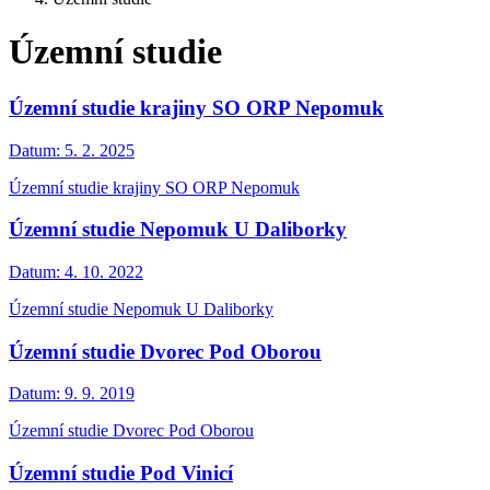
Územní studie
Územní studie krajiny SO ORP Nepomuk
Datum:
5. 2. 2025
Územní studie krajiny SO ORP Nepomuk
Územní studie Nepomuk U Daliborky
Datum:
4. 10. 2022
Územní studie Nepomuk U Daliborky
Územní studie Dvorec Pod Oborou
Datum:
9. 9. 2019
Územní studie Dvorec Pod Oborou
Územní studie Pod Vinicí