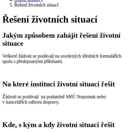
Řešení životních situací
Řešení životních situací
Jakým způsobem zahájit řešení životní
situace
Veškeré žádosti se podávají na uvedených úředních formulářích
spolu s předepsanými přílohami.
Na které instituci životní situaci řešit
Žádosti se podávají na podatelně MěÚ Nepomuk nebo
v kancelářích odboru dopravy.
Kde, s kým a kdy životní situaci řešit