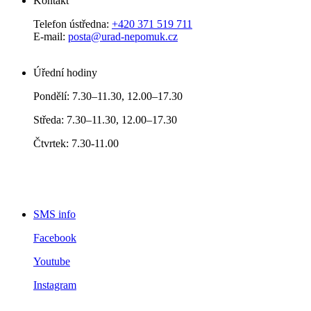
Kontakt
Telefon ústředna:
+420 371 519 711
E-mail:
posta@urad-nepomuk.cz
Úřední hodiny
Pondělí: 7.30–11.30, 12.00–17.30
Středa: 7.30–11.30, 12.00–17.30
Čtvrtek: 7.30-11.00
SMS info
Facebook
Youtube
Instagram