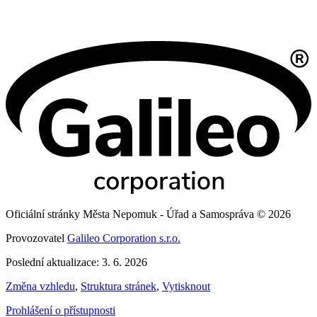
Oficiální stránky Města Nepomuk - Úřad a Samospráva © 2026
Provozovatel
Galileo Corporation s.r.o.
Poslední aktualizace: 3. 6. 2026
Změna vzhledu
,
Struktura stránek
,
Vytisknout
Prohlášení o přístupnosti