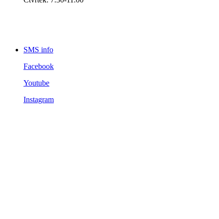
SMS info
Facebook
Youtube
Instagram