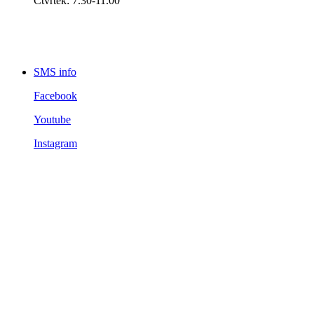
Čtvrtek: 7.30-11.00
SMS info
Facebook
Youtube
Instagram